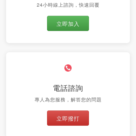
24小時線上諮詢，快速回覆
立即加入
電話諮詢
專人為您服務，解答您的問題
立即撥打