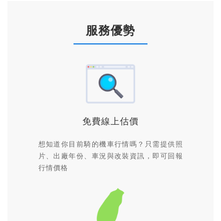
服務優勢
免費線上估價
想知道你目前騎的機車行情嗎？只需提供照
片、出廠年份、車況與改裝資訊，即可回報
行情價格