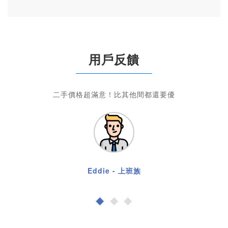
用戶反饋
二手價格超滿意！比其他間都還要優
Eddie - 上班族