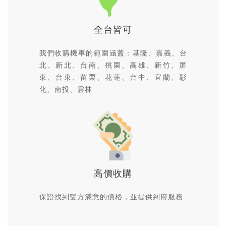
全台皆可
我們收購機車的範圍涵蓋：基隆、嘉義、台
北、新北、台南、桃園、高雄、新竹、屏
東、台東、苗栗、花蓮、台中、宜蘭、彰
化、南投、雲林
高價收購
保證找到雙方滿意的價格，並提供到府服務